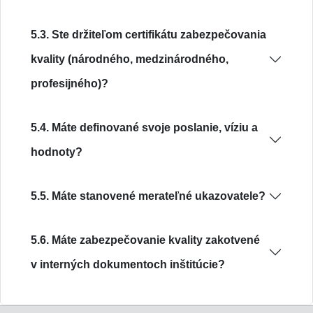
5.3. Ste držiteľom certifikátu zabezpečovania
kvality (národného, medzinárodného,
profesijného)?
5.4. Máte definované svoje poslanie, víziu a
hodnoty?
5.5. Máte stanovené merateľné ukazovatele?
5.6. Máte zabezpečovanie kvality zakotvené
v interných dokumentoch inštitúcie?