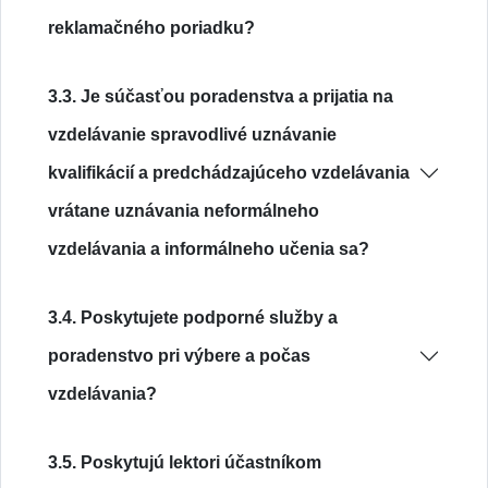
reklamačného poriadku?
3.3. Je súčasťou poradenstva a prijatia na
vzdelávanie spravodlivé uznávanie
kvalifikácií a predchádzajúceho vzdelávania
vrátane uznávania neformálneho
vzdelávania a informálneho učenia sa?
3.4. Poskytujete podporné služby a
poradenstvo pri výbere a počas
vzdelávania?
3.5. Poskytujú lektori účastníkom