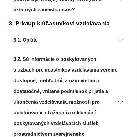
externých zamestnancov?
3. Prístup k účastníkovi vzdelávania
3.1. Opíšte
3.2. Sú informácie o poskytovaných
službách pre účastníkov vzdelávania verejne
dostupné, prehľadné, zrozumiteľné a
dostatočné, vrátane podmienok prijatia a
ukončenia vzdelávania, možností pre
uplatňovanie sťažností a reklamácií
poskytovaných vzdelávacích služieb
prostredníctvom zverejneného