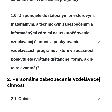
1.6. Disponujete dostatočným priestorovým,
materiálnym, a technickým zabezpečením a
informačnými zdrojmi na uskutočňovanie
vzdelávacej činnosti a poskytovanie
vzdelávacích programov, ktoré v súčasnosti
poskytujete (vrátane dištančnej formy, ak je
to relevantné)?
2. Personálne zabezpečenie vzdelávacej
činnosti
2.1. Opíšte